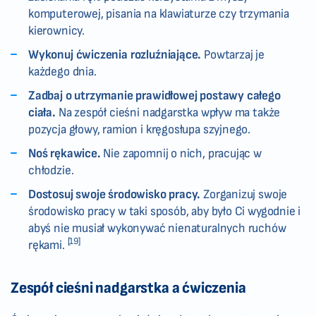
komputerowej, pisania na klawiaturze czy trzymania
kierownicy.
Wykonuj ćwiczenia rozluźniające.
Powtarzaj je
każdego dnia.
Zadbaj o utrzymanie prawidłowej postawy całego
ciała.
Na zespół cieśni nadgarstka wpływ ma także
pozycja głowy, ramion i kręgosłupa szyjnego.
Noś rękawice.
Nie zapomnij o nich, pracując w
chłodzie.
Dostosuj swoje środowisko pracy.
Zorganizuj swoje
środowisko pracy w taki sposób, aby było Ci wygodnie i
abyś nie musiał wykonywać nienaturalnych ruchów
[19]
rękami.
Zespół cieśni nadgarstka a ćwiczenia