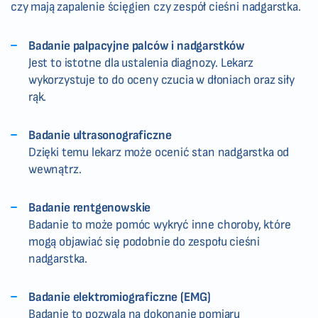
czy mają zapalenie ścięgien czy zespół cieśni nadgarstka.
Badanie palpacyjne palców i nadgarstków
Jest to istotne dla ustalenia diagnozy. Lekarz
wykorzystuje to do oceny czucia w dłoniach oraz siły
rąk.
Badanie ultrasonograficzne
Dzięki temu lekarz może ocenić stan nadgarstka od
wewnątrz.
Badanie rentgenowskie
Badanie to może pomóc wykryć inne choroby, które
mogą objawiać się podobnie do zespołu cieśni
nadgarstka.
Badanie elektromiograficzne (EMG)
Badanie to pozwala na dokonanie pomiaru