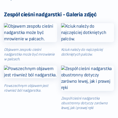
Zespół cieśni nadgarstki - Galeria zdjęć
Objawem zespołu cieśni
Kciuk należy do najczęściej
nadgarstka może być mrowienie
dotkniętych palców.
w palcach.
Powszechnym objawem jest
również ból nadgarstka.
Zespół cieśni nadgarstka
obustronny dotyczy zarówno
lewej, jak i prawej ręki