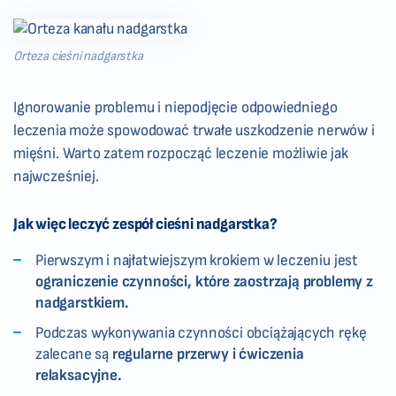
Orteza cieśni nadgarstka
Ignorowanie problemu i niepodjęcie odpowiedniego
leczenia może spowodować trwałe uszkodzenie nerwów i
mięśni. Warto zatem rozpocząć leczenie możliwie jak
najwcześniej.
Jak więc leczyć zespół cieśni nadgarstka?
Pierwszym i najłatwiejszym krokiem w leczeniu jest
ograniczenie czynności, które zaostrzają problemy z
nadgarstkiem.
Podczas wykonywania czynności obciążających rękę
zalecane są
regularne przerwy i ćwiczenia
relaksacyjne.