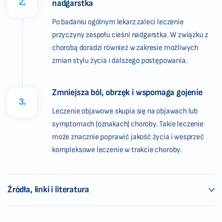
2.
nadgarstka
Po badaniu ogólnym lekarz zaleci leczenie
przyczyny zespołu cieśni nadgarstka. W związku z
chorobą doradzi również w zakresie możliwych
zmian stylu życia i dalszego postępowania.
Zmniejsza ból, obrzęk i wspomaga gojenie
3.
Leczenie objawowe skupia się na objawach lub
symptomach (oznakach) choroby. Takie leczenie
może znacznie poprawić jakość życia i wesprzeć
kompleksowe leczenie w trakcie choroby.
Źródła, linki i literatura