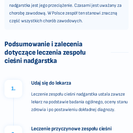
nadgarstka jest jego przeciążenie. Czasami jest uważany za
chorobę zawodową. W Polsce zespół ten stanowi znaczną
część wszystkich chorób zawodowych.
Podsumowanie i zalecenia
dotyczące leczenia zespołu
cieśni nadgarstka
Udaj się do lekarza
1.
Leczenie zespołu cieśni nadgarstka ustala zawsze
lekarz na podstawie badania ogólnego, oceny stanu
zdrowia i po postawieniu dokładnej diagnozy.
Leczenie przyczynowe zespołu cieśni