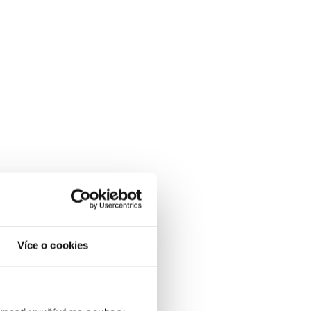
Více o cookies