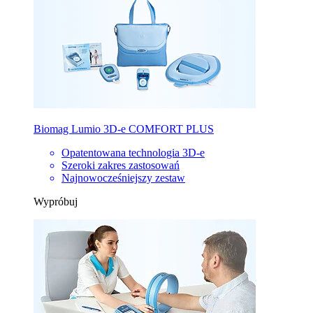
Biomag Lumio 3D-e COMFORT PLUS
Opatentowana technologia 3D-e
Szeroki zakres zastosowań
Najnowocześniejszy zestaw
Wypróbuj