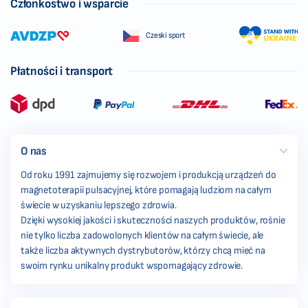
Członkostwo i wsparcie
Czeski sport
Płatności i transport
O nas
Od roku 1991 zajmujemy się rozwojem i produkcją urządzeń do
magnetoterapii pulsacyjnej, które pomagają ludziom na całym
świecie w uzyskaniu lepszego zdrowia.
Dzięki wysokiej jakości i skuteczności naszych produktów, rośnie
nie tylko liczba zadowolonych klientów na całym świecie, ale
także liczba aktywnych dystrybutorów, którzy chcą mieć na
swoim rynku unikalny produkt wspomagający zdrowie.