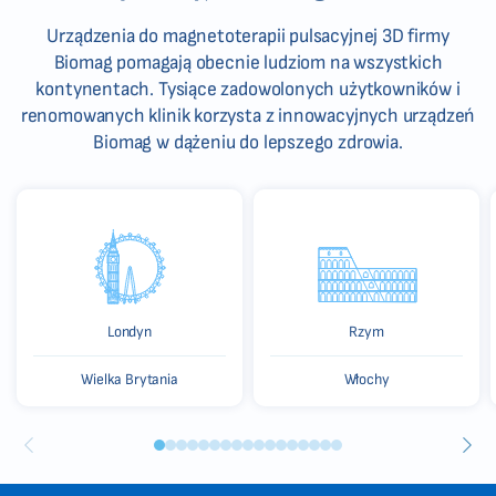
Urządzenia do magnetoterapii pulsacyjnej 3D firmy
Biomag pomagają obecnie ludziom na wszystkich
kontynentach. Tysiące zadowolonych użytkowników i
renomowanych klinik korzysta z innowacyjnych urządzeń
Biomag w dążeniu do lepszego zdrowia.
Londyn
Rzym
Wielka Brytania
Włochy