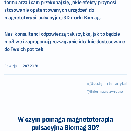
formularza i sam przekonaj się, jakie efekty przynosi
stosowanie opatentowanych urządzeń do
magnetoterapii pulsacyjnej 3D marki Biomag.
Nasi konsultanci odpowiedzą tak szybko, jak to będzie
możliwe i zaproponują rozwiązanie idealnie dostosowane
do Twoich potrzeb.
Rewizja
24.7.2026
Udostępnij ten artykuł
Informacje zwrotne
W czym pomaga magnetoterapia
pulsacyjna Biomag 3D?