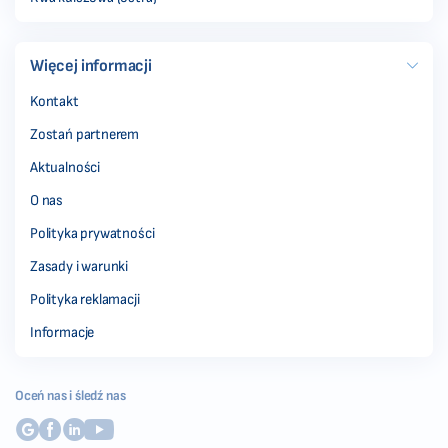
Więcej informacji
Kontakt
Zostań partnerem
Aktualności
O nas
Polityka prywatności
Zasady i warunki
Polityka reklamacji
Informacje
Oceń nas i śledź nas