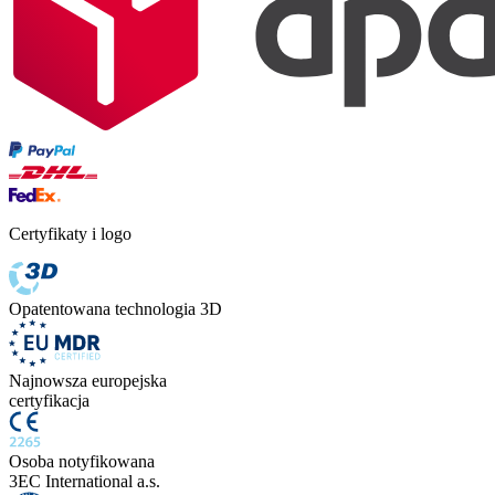
Certyfikaty i logo
Opatentowana technologia 3D
Najnowsza europejska
certyfikacja
Osoba notyfikowana
3EC International a.s.