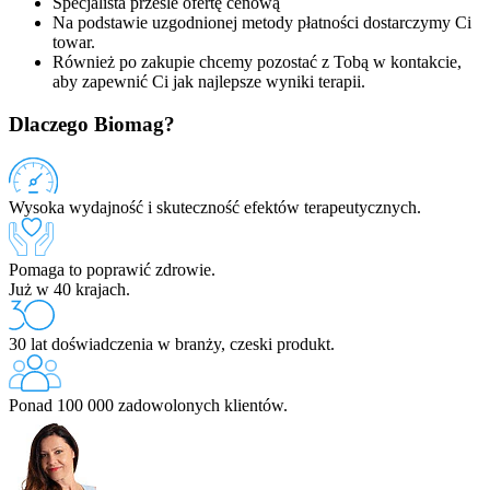
Specjalista prześle ofertę cenową
Na podstawie uzgodnionej metody płatności dostarczymy Ci
towar.
Również po zakupie chcemy pozostać z Tobą w kontakcie,
aby zapewnić Ci jak najlepsze wyniki terapii.
Dlaczego Biomag?
Wysoka wydajność i skuteczność efektów terapeutycznych.
Pomaga to poprawić zdrowie.
Już w 40 krajach.
30 lat doświadczenia w branży, czeski produkt.
Ponad 100 000 zadowolonych klientów.