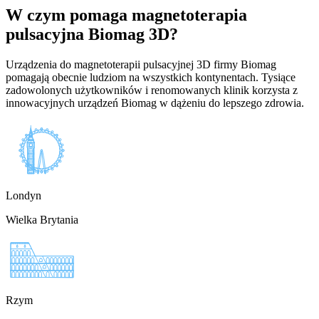
W czym pomaga magnetoterapia
pulsacyjna Biomag 3D?
Urządzenia do magnetoterapii pulsacyjnej 3D firmy Biomag
pomagają obecnie ludziom na wszystkich kontynentach. Tysiące
zadowolonych użytkowników i renomowanych klinik korzysta z
innowacyjnych urządzeń Biomag w dążeniu do lepszego zdrowia.
Londyn
Wielka Brytania
Rzym