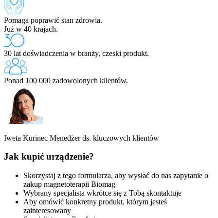
Pomaga poprawić stan zdrowia.
Już w 40 krajach.
30 lat doświadczenia w branży, czeski produkt.
Ponad 100 000 zadowolonych klientów.
Iweta Kurinec
Menedżer ds. kluczowych klientów
Jak kupić urządzenie?
Skorzystaj z tego formularza, aby wysłać do nas zapytanie o
zakup magnetoterapii Biomag
Wybrany specjalista wkrótce się z Tobą skontaktuje
Aby omówić konkretny produkt, którym jesteś
zainteresowany