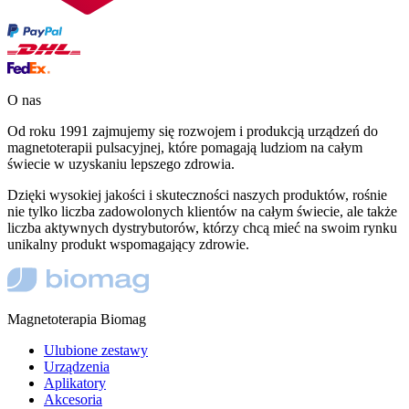
O nas
Od roku 1991 zajmujemy się rozwojem i produkcją urządzeń do
magnetoterapii pulsacyjnej, które pomagają ludziom na całym
świecie w uzyskaniu lepszego zdrowia.
Dzięki wysokiej jakości i skuteczności naszych produktów, rośnie
nie tylko liczba zadowolonych klientów na całym świecie, ale także
liczba aktywnych dystrybutorów, którzy chcą mieć na swoim rynku
unikalny produkt wspomagający zdrowie.
Magnetoterapia Biomag
Ulubione zestawy
Urządzenia
Aplikatory
Akcesoria