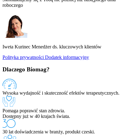
roboczego
Iweta Kurinec
Menedżer ds. kluczowych klientów
Polityka prywatności
Dodatek informacyjny
Dlaczego Biomag?
Wysoka wydajność i skuteczność efektów terapeutycznych.
Pomaga poprawić stan zdrowia.
Dostępny już w 40 krajach świata.
30 lat doświadczenia w branży, produkt czeski.