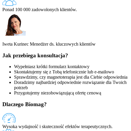
Ponad 100 000 zadowolonych klientów.
Iweta Kurinec
Menedżer ds. kluczowych klientów
Jak przebiega konsultacja?
Wypełniasz krótki formularz kontaktowy
Skontaktujemy się z Tobą telefonicznie lub e-mailowo
Sprawdzimy, czy magnetoterapia jest dla Ciebie odpowiednia
Doradzimy najbardziej odpowiednie rozwiązanie dla Twoich
potrzeb
Przygotujemy niezobowiązującą ofertę cenową
Dlaczego Biomag?
Wysoka wydajność i skuteczność efektów terapeutycznych.