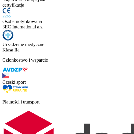
certyfikacja
Osoba notyfikowana
3EC International a.s.
Urządzenie medyczne
Klasa IIa
Członkostwo i wsparcie
Czeski sport
Płatności i transport