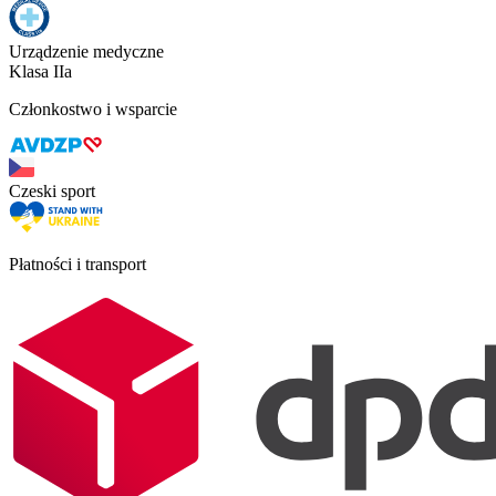
Urządzenie medyczne
Klasa IIa
Członkostwo i wsparcie
Czeski sport
Płatności i transport