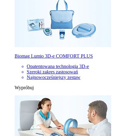
Biomag Lumio 3D-e COMFORT PLUS
Opatentowana technologia 3D-e
Szeroki zakres zastosowań
Najnowocześniejszy zestaw
Wypróbuj