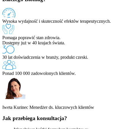
Wysoka wydajność i skuteczność efektów terapeutycznych.
Pomaga poprawić stan zdrowia.
Dostępny już w 40 krajach świata.
30 lat doświadczenia w branży, produkt czeski.
Ponad 100 000 zadowolonych klientów.
Iweta Kurinec
Menedżer ds. kluczowych klientów
Jak przebiega konsultacja?