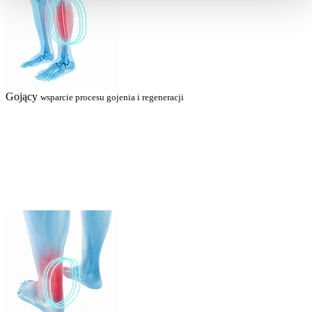
Gojący
wsparcie procesu gojenia i regeneracji