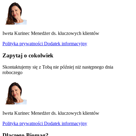
Iweta Kurinec
Menedżer ds. kluczowych klientów
Polityka prywatności
Dodatek informacyjny
Zapytaj o cokolwiek
Skontaktujemy się z Tobą nie później niż następnego dnia
roboczego
Iweta Kurinec
Menedżer ds. kluczowych klientów
Polityka prywatności
Dodatek informacyjny
Dlaczego Biomag?