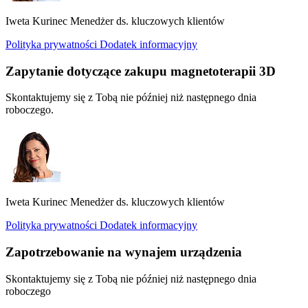
Iweta Kurinec
Menedżer ds. kluczowych klientów
Polityka prywatności
Dodatek informacyjny
Zapytanie dotyczące zakupu magnetoterapii 3D
Skontaktujemy się z Tobą nie później niż następnego dnia
roboczego.
Iweta Kurinec
Menedżer ds. kluczowych klientów
Polityka prywatności
Dodatek informacyjny
Zapotrzebowanie na wynajem urządzenia
Skontaktujemy się z Tobą nie później niż następnego dnia
roboczego