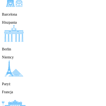
Barcelona
Hiszpania
Berlin
Niemcy
Paryż
Francja