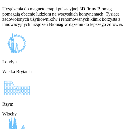
Urządzenia do magnetoterapii pulsacyjnej 3D firmy Biomag
pomagają obecnie ludziom na wszystkich kontynentach. Tysiące
zadowolonych użytkowników i renomowanych klinik korzysta z
innowacyjnych urządzeń Biomag w dążeniu do lepszego zdrowia.
Londyn
Wielka Brytania
Rzym
Włochy