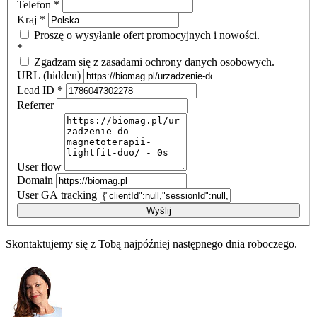
Telefon
*
Kraj
*
Proszę o wysyłanie ofert promocyjnych i nowości.
*
Zgadzam się z zasadami ochrony danych osobowych.
URL (hidden)
Lead ID
*
Referrer
User flow
Domain
User GA tracking
Wyślij
Skontaktujemy się z Tobą najpóźniej następnego dnia roboczego.