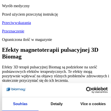
Wyrób medyczny
Przed użyciem przeczytaj instrukcję
Przeciwwskazania
Przeznaczenie
Ograniczona ilość w magazynie
Efekty magnetoterapii pulsacyjnej 3D
Biomag
Efekty 3D terapii pulsacyjnej Biomag są podzielone na sześć
podstawowych efektów terapeutycznych. Te efekty mogą
pozytywnie wpływać na objawy różnych problemów zdrowotnych i
skutecznie przyczyniać się do ich leczenia.
Souhlas
Detaily
Více o cookies