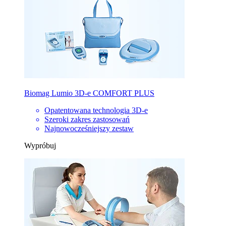
Biomag Lumio 3D-e COMFORT PLUS
Opatentowana technologia 3D-e
Szeroki zakres zastosowań
Najnowocześniejszy zestaw
Wypróbuj