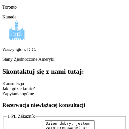
Toronto
Kanada
Waszyngton, D.C.
Stany Zjednoczone Ameryki
Skontaktuj się z nami tutaj:
Konsultacja
Jak i gdzie kupić?
Zapytanie ogólne
Rezerwacja niewiążącej konsultacji
1-PL Zákazník