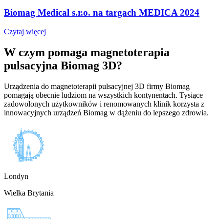
Biomag Medical s.r.o. na targach MEDICA 2024
Czytaj więcej
W czym pomaga magnetoterapia
pulsacyjna Biomag 3D?
Urządzenia do magnetoterapii pulsacyjnej 3D firmy Biomag
pomagają obecnie ludziom na wszystkich kontynentach. Tysiące
zadowolonych użytkowników i renomowanych klinik korzysta z
innowacyjnych urządzeń Biomag w dążeniu do lepszego zdrowia.
Londyn
Wielka Brytania