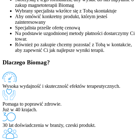
zakup magnetoterapii Biomag
Wybrany specjalista wkrótce się z Tobą skontaktuje
Aby omówić konkretny produkt, którym jesteś
zainteresowany
Specjalista prześle ofertę cenową
Na podstawie uzgodnionej metody płatności dostarczymy Ci
towar.
Również po zakupie chcemy pozostać z Tobą w kontakcie,
aby zapewnić Ci jak najlepsze wyniki terapii.
Dlaczego Biomag?
Wysoka wydajność i skuteczność efektów terapeutycznych.
Pomaga to poprawić zdrowie.
Już w 40 krajach.
30 lat doświadczenia w branży, czeski produkt.