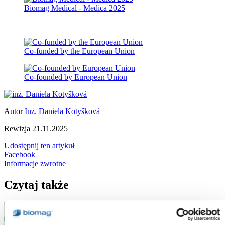
Biomag Medical - Medica 2025
Co-funded by the European Union
Co-founded by European Union
Autor
Inż. Daniela Kotyšková
Rewizja
21.11.2025
Udostępnij ten artykuł
Facebook
Informacje zwrotne
Czytaj także