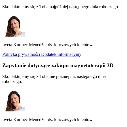
Skontaktujemy się z Tobą najpóźniej następnego dnia roboczego.
Iweta Kurinec
Menedżer ds. kluczowych klientów
Polityka prywatności
Dodatek informacyjny
Zapytanie dotyczące zakupu magnetoterapii 3D
Skontaktujemy się z Tobą nie później niż następnego dnia
roboczego.
Iweta Kurinec
Menedżer ds. kluczowych klientów