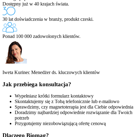
Dostępny już w 40 krajach świata.
30 lat doświadczenia w branży, produkt czeski.
Ponad 100 000 zadowolonych klientów.
Iweta Kurinec
Menedżer ds. kluczowych klientów
Jak przebiega konsultacja?
Wypełniasz krótki formularz kontaktowy
Skontaktujemy się z Tobą telefonicznie lub e-mailowo
Sprawdzimy, czy magnetoterapia jest dla Ciebie odpowiednia
Doradzimy najbardziej odpowiednie rozwiązanie dla Twoich
potrzeb
Przygotujemy niezobowiązującą ofertę cenową
Dlaczego Biomag?