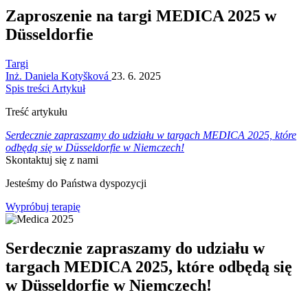
Zaproszenie na targi MEDICA 2025 w
Düsseldorfie
Targi
Inż. Daniela Kotyšková
23. 6. 2025
Spis treści
Artykuł
Treść artykułu
Serdecznie zapraszamy do udziału w targach MEDICA 2025, które
odbędą się w Düsseldorfie w Niemczech!
Skontaktuj się z nami
Jesteśmy do Państwa dyspozycji
Wypróbuj terapię
Serdecznie zapraszamy do udziału w
targach MEDICA 2025, które odbędą się
w Düsseldorfie w Niemczech!