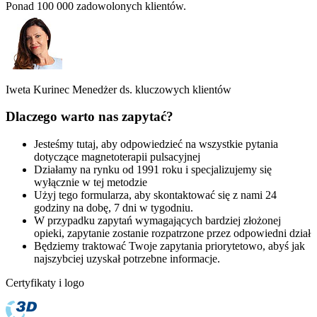
Ponad 100 000 zadowolonych klientów.
Iweta Kurinec
Menedżer ds. kluczowych klientów
Dlaczego warto nas zapytać?
Jesteśmy tutaj, aby odpowiedzieć na wszystkie pytania
dotyczące magnetoterapii pulsacyjnej
Działamy na rynku od 1991 roku i specjalizujemy się
wyłącznie w tej metodzie
Użyj tego formularza, aby skontaktować się z nami 24
godziny na dobę, 7 dni w tygodniu.
W przypadku zapytań wymagających bardziej złożonej
opieki, zapytanie zostanie rozpatrzone przez odpowiedni dział
Będziemy traktować Twoje zapytania priorytetowo, abyś jak
najszybciej uzyskał potrzebne informacje.
Certyfikaty i logo