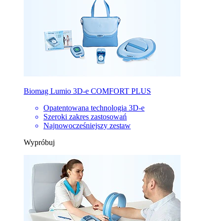
Biomag Lumio 3D-e COMFORT PLUS
Opatentowana technologia 3D-e
Szeroki zakres zastosowań
Najnowocześniejszy zestaw
Wypróbuj