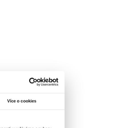
Více o cookies