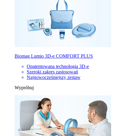
Biomag Lumio 3D-e COMFORT PLUS
Opatentowana technologia 3D-e
Szeroki zakres zastosowań
Najnowocześniejszy zestaw
Wypróbuj